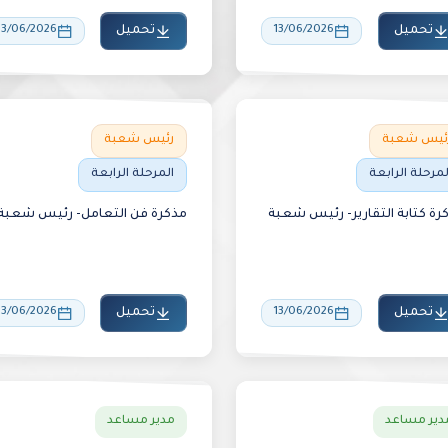
تحميل
13/06/2026
تحميل
13/06/2026
ئيس شعبة
رئيس شعبة
لمرحلة الرابعة
المرحلة الرابعة
رة كتابة التقارير- رئيس شعبة
مذكرة فن التعامل- رئيس شعبة
تحميل
13/06/2026
تحميل
13/06/2026
دير مساعد
مدير مساعد