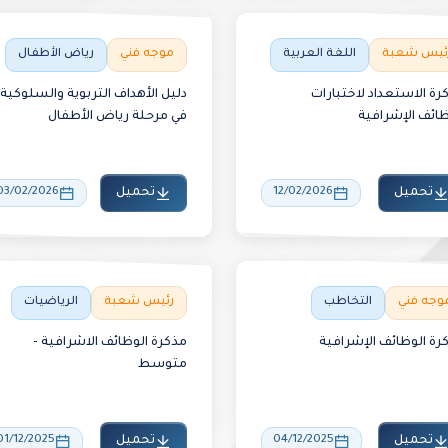
ئيس شعبة
اللغة العربية
موجه فني
رياض الأطفال
رة الاستعداد لاختبارات
دليل الأهداف التربوية والسلوكية
ظائف الإشرافية
في مرحلة رياض الأطفال
تحميل
12/02/2026
تحميل
03/02/2026
وجه فني
التخاطب
رئيس شعبة
الرياضيات
رة الوظائف الإشرافية
مذكرة الوظائف الاشرافية -
متوسط
تحميل
04/12/2025
تحميل
01/12/2025