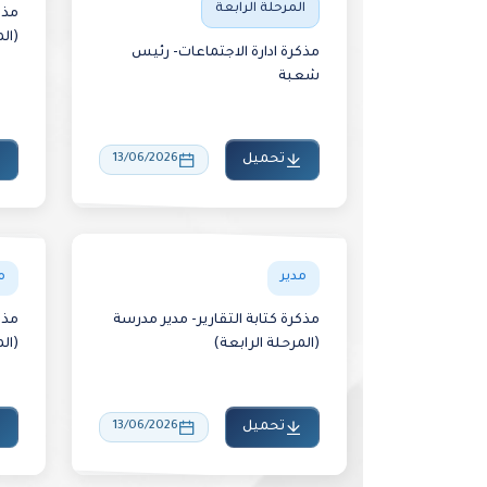
المرحلة الرابعة
مذك
(ال
مذكرة ادارة الاجتماعات- رئيس
شعبة
تحميل
13/06/2026
مدير
م
مذكرة كتابة التقارير- مدير مدرسة
مذك
(المرحلة الرابعة)
(ال
تحميل
13/06/2026