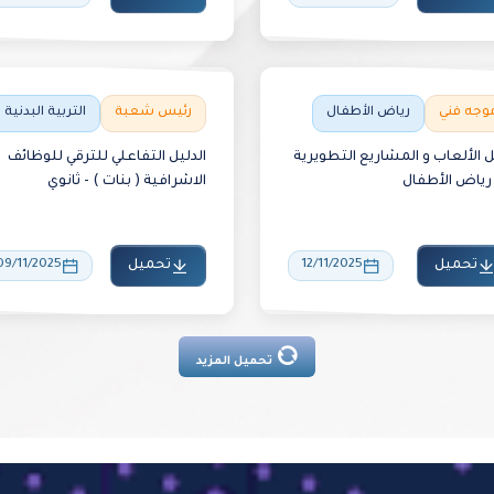
وجه فني
رياض الأطفال
رئيس شعبة
التربية البدنية
ل الألعاب و المشاريع التطويرية
الدليل التفاعلي للترقي للوظائف
رياض الأطفال
الاشرافية ( بنات ) - ثانوي
تحميل
12/11/2025
تحميل
09/11/2025
تحميل المزيد