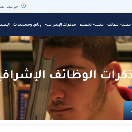
مواعيد العمل : 7:30 AM 
مكتبة الطالب
مكتبة المعلم
مذكرات الإشرافية
وثائق ومستندات
الإصدا
كرات الوظائف الإشرافي