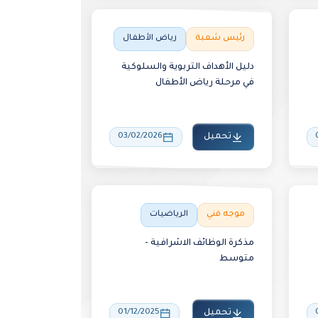
رئيس شعبة
رياض الأطفال
دليل الأهداف التربوية والسلوكية
في مرحلة رياض الأطفال
تحميل
03/02/2026
موجه فني
الرياضيات
مذكرة الوظائف الاشرافية -
متوسط
تحميل
01/12/2025