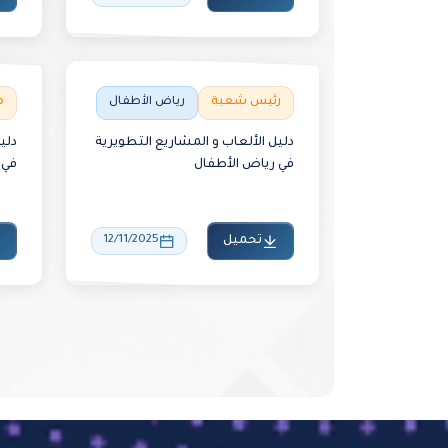
رئيس شعبة
رياض الأطفال
م
دليل الألعاب و المشاريع التطويرية
دلي
في رياض الأطفال
في 
تحميل
12/11/2025