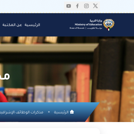
الرئيسية
عن المكتبة
مذ
الرئيسية
مذكرات الوظائف الإشرافية