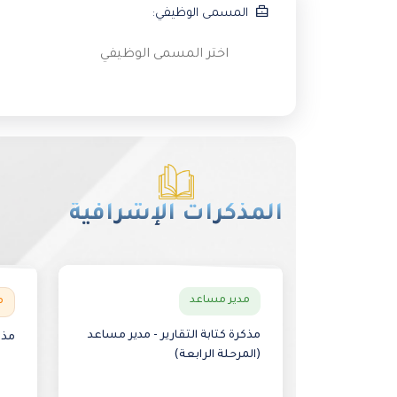
المسمى الوظيفي:
المذكرات الإشرافية
مدير مساعد
م
مذكرة كتابة التقارير - مدير مساعد
مذك
(المرحلة الرابعة)