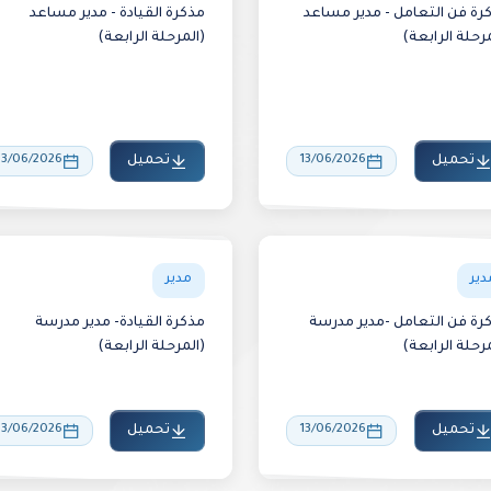
رة فن التعامل - مدير مساعد
مذكرة القيادة - مدير مساعد
مرحلة الرابعة)
(المرحلة الرابعة)
تحميل
13/06/2026
تحميل
13/06/2026
دير
مدير
رة فن التعامل -مدير مدرسة
مذكرة القيادة- مدير مدرسة
مرحلة الرابعة)
(المرحلة الرابعة)
تحميل
13/06/2026
تحميل
13/06/2026