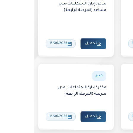
مذكرة إدارة الاجتماعات-مدير
مساعد (المرحلة الرابعة)
تحميل
13/06/2026
مدير
مذكرة ادارة الاجتماعات- مدير
مدرسة (المرحلة الرابعة)
تحميل
13/06/2026