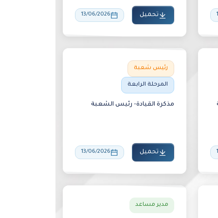
تحميل
13/06/2026
رئيس شعبة
المرحلة الرابعة
مذكرة القيادة- رئيس الشعبة
تحميل
13/06/2026
مدير مساعد