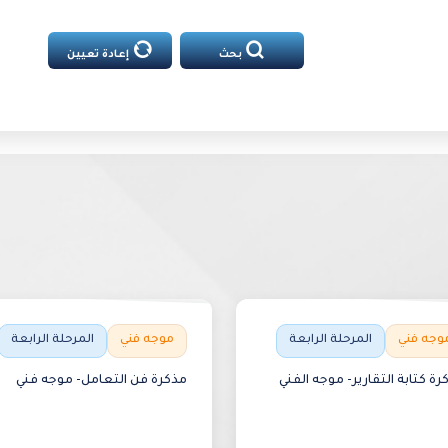
بحث
إعادة تعيين
وجه فني
المرحلة الرابعة
موجه فني
المرحلة الرابعة
رة كتابة التقارير- موجه الفني
مذكرة فن التعامل- موجه فني